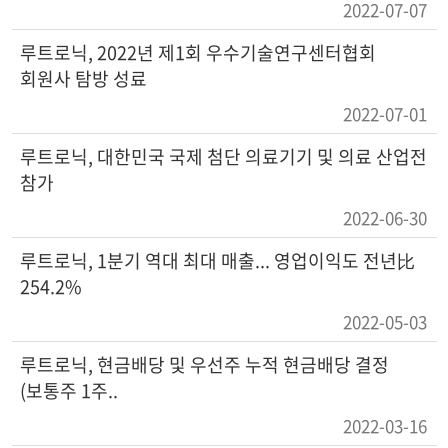
2022-07-07
루트로닉, 2022년 제1회 우수기술연구센터협회
회원사 탐방 성료
2022-07-01
루트로닉, 대한민국 국제 첨단 의료기기 및 의료 산업전
참가
2022-06-30
루트로닉, 1분기 역대 최대 매출... 영업이익도 전년比
254.2%
2022-05-03
루트로닉, 현금배당 및 우선주 누적 현금배당 결정
(보통주 1주..
2022-03-16