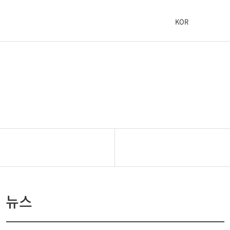
KOR
뉴스